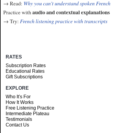
→ Read:
Why you can't understand spoken French
audio and contextual explanations
Practice with
→ Try:
French listening practice with transcripts
RATES
Subscription Rates
Educational Rates
Gift Subscriptions
EXPLORE
Who It's For
How It Works
Free Listening Practice
Intermediate Plateau
Testimonials
Contact Us