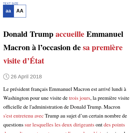
TEXT SIZE
aa
AA
Donald Trump
accueille
Emmanuel
Macron à l’occasion de
sa première
visite d’État
26 April 2018
Le président français Emmanuel Macron est arrivé lundi à
Washington pour une visite de
trois jours
, la première visite
officielle de l'administration de Donald Trump. Macron
s'est entretenu avec
Trump au sujet d’un certain nombre de
questions
sur lesquelles
les deux dirigeants
ont
des points