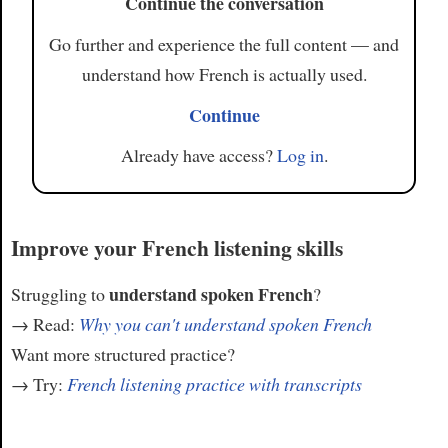
Continue the conversation
Go further and experience the full content — and
understand how French is actually used.
Continue
Already have access?
Log in
.
Improve your French listening skills
understand spoken French
Struggling to
?
→ Read:
Why you can't understand spoken French
Want more structured practice?
→ Try:
French listening practice with transcripts