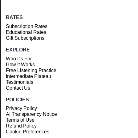
RATES
Subscription Rates
Educational Rates
Gift Subscriptions
EXPLORE
Who It's For
How It Works
Free Listening Practice
Intermediate Plateau
Testimonials
Contact Us
POLICIES
Privacy Policy
AI Transparency Notice
Terms of Use
Refund Policy
Cookie Preferences