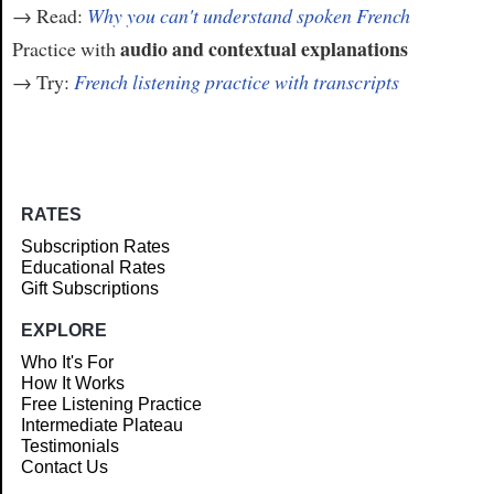
→ Read:
Why you can't understand spoken French
audio and contextual explanations
Practice with
→ Try:
French listening practice with transcripts
RATES
Subscription Rates
Educational Rates
Gift Subscriptions
EXPLORE
Who It's For
How It Works
Free Listening Practice
Intermediate Plateau
Testimonials
Contact Us