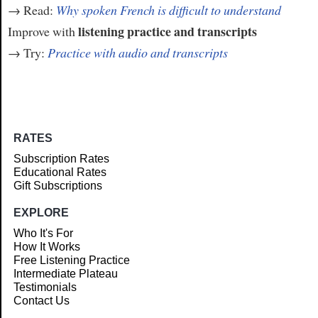
→ Read:
Why spoken French is difficult to understand
listening practice and transcripts
Improve with
→ Try:
Practice with audio and transcripts
RATES
Subscription Rates
Educational Rates
Gift Subscriptions
EXPLORE
Who It's For
How It Works
Free Listening Practice
Intermediate Plateau
Testimonials
Contact Us