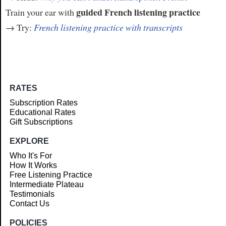
guided French listening practice
Train your ear with
→ Try:
French listening practice with transcripts
RATES
Subscription Rates
Educational Rates
Gift Subscriptions
EXPLORE
Who It's For
How It Works
Free Listening Practice
Intermediate Plateau
Testimonials
Contact Us
POLICIES