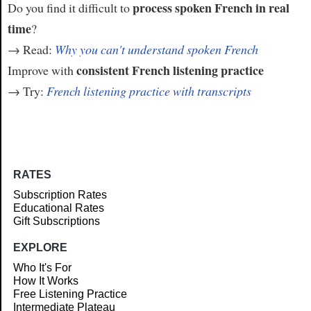
process spoken French in real
Do you find it difficult to
time
?
→ Read:
Why you can't understand spoken French
consistent French listening practice
Improve with
→ Try:
French listening practice with transcripts
RATES
Subscription Rates
Educational Rates
Gift Subscriptions
EXPLORE
Who It's For
How It Works
Free Listening Practice
Intermediate Plateau