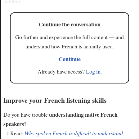
octobre.
Continue the conversation
Go further and experience the full content — and
understand how French is actually used.
Continue
Already have access?
Log in
.
Improve your French listening skills
understanding native French
Do you have trouble
speakers
?
→ Read:
Why spoken French is difficult to understand