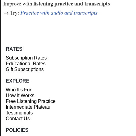
listening practice and transcripts
Improve with
→ Try:
Practice with audio and transcripts
RATES
Subscription Rates
Educational Rates
Gift Subscriptions
EXPLORE
Who It's For
How It Works
Free Listening Practice
Intermediate Plateau
Testimonials
Contact Us
POLICIES