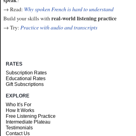
→ Read:
Why spoken French is hard to understand
real-world listening practice
Build your skills with
→ Try:
Practice with audio and transcripts
RATES
Subscription Rates
Educational Rates
Gift Subscriptions
EXPLORE
Who It's For
How It Works
Free Listening Practice
Intermediate Plateau
Testimonials
Contact Us