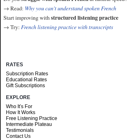
→ Read:
Why you can't understand spoken French
structured listening practice
Start improving with
→ Try:
French listening practice with transcripts
RATES
Subscription Rates
Educational Rates
Gift Subscriptions
EXPLORE
Who It's For
How It Works
Free Listening Practice
Intermediate Plateau
Testimonials
Contact Us