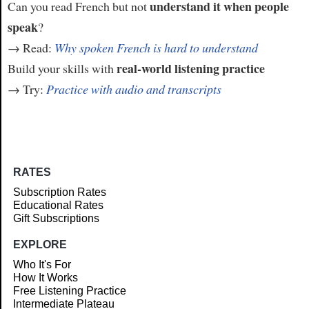
understand it when people
Can you read French but not
speak
?
→ Read:
Why spoken French is hard to understand
real-world listening practice
Build your skills with
→ Try:
Practice with audio and transcripts
RATES
Subscription Rates
Educational Rates
Gift Subscriptions
EXPLORE
Who It's For
How It Works
Free Listening Practice
Intermediate Plateau