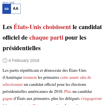
TEXT SIZE
aa
AA
Les
États-Unis
choisissent
le candidat
officiel de
chaque parti
pour les
présidentielles
4 February 2016
Les partis républicain et démocrate des États-Unis
d'Amérique
tiennent
les primaires
cette année
afin de
sélectionner
un candidat officiel pour les élections
présidentielles américaines de 2016.
Plus
un candidat
gagne
d’États aux primaires, plus les délégués
s'engageront