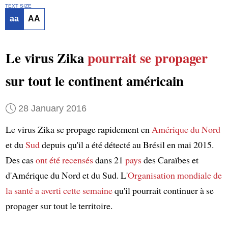
TEXT SIZE
aa
AA
Le virus Zika
pourrait se propager
sur tout le continent américain
28 January 2016
Le virus Zika se propage rapidement en
Amérique du Nord
et du
Sud
depuis qu'il a été détecté au Brésil en mai 2015.
Des cas
ont été recensés
dans 21
pays
des Caraïbes et
d'Amérique du Nord et du Sud. L'
Organisation mondiale de
la santé
a averti
cette semaine
qu'il pourrait continuer à se
propager sur tout le territoire.