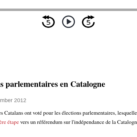
ns parlementaires en Catalogne
ember 2012
s Catalans ont voté pour les élections parlementaires, lesquell
ère étape
vers un référendum sur l'indépendance de la Catalog