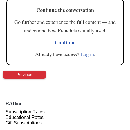
Continue the conversation
Go further and experience the full content — and
understand how French is actually used.
Continue
Already have access?
Log in
.
Previous
RATES
Subscription Rates
Educational Rates
Gift Subscriptions