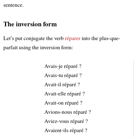
sentence.
The inversion form
Let’s put conjugate the verb
réparer
into the plus-que-
parfait using the inversion form:
Avais-je réparé ?
Avais-tu réparé ?
Avait-il réparé ?
Avait-elle réparé ?
Avait-on réparé ?
Avions-nous réparé ?
Aviez-vous réparé ?
Avaient-ils réparé ?