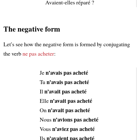
Avaient-elles réparé ?
The negative form
Let’s see how the negative form is formed by conjugating
the verb
ne pas acheter
:
n’avais pas acheté
Je
n’avais pas acheté
Tu
n’avait pas acheté
Il
n’avait pas acheté
Elle
n’avait pas acheté
On
n’avions pas acheté
Nous
n’aviez pas acheté
Vous
n’avaient pas acheté
Ils