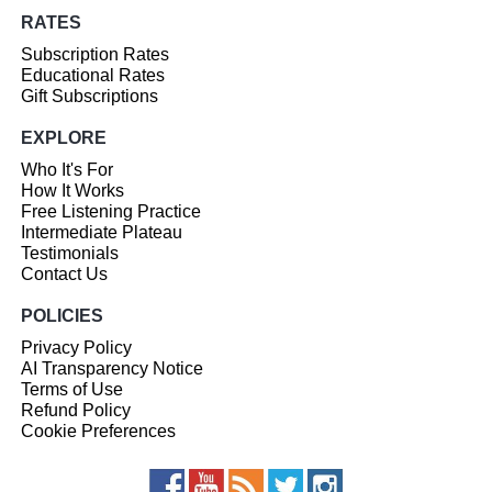
RATES
Subscription Rates
Educational Rates
Gift Subscriptions
EXPLORE
Who It's For
How It Works
Free Listening Practice
Intermediate Plateau
Testimonials
Contact Us
POLICIES
Privacy Policy
AI Transparency Notice
Terms of Use
Refund Policy
Cookie Preferences