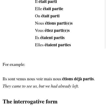
était parti
Il
était partie
Elle
était parti
On
étions parti(e)s
Nous
étiez parti(e)s
Vous
étaient partis
Ils
étaient parties
Elles
For example:
étions déjà partis
Ils sont venus nous voir mais nous
.
They came to see us, but we had already left.
The interrogative form