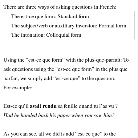
There are three ways of asking questions in French:
The est-ce que form: Standard form
The subject/verb or auxiliary inversion: Formal form
The intonation: Colloquial form
Using the “est-ce que form” with the plus-que-parfait: To
ask questions using the “est-ce que form” in the plus que
parfait, we simply add “est-ce que” to the question.
For example:
avait rendu
Est-ce qu’il
sa feuille quand tu l’as vu ?
Had he handed back his paper when you saw him?
As you can see, all we did is add “est-ce que” to the