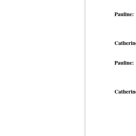
Pauline:
Catherin
Pauline:
Catherin