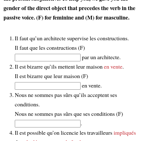
gender of the direct object that precedes the verb in the
passive voice. (F) for feminine and (M) for masculine.
Il faut qu’un architecte supervise les constructions.
Il faut que les constructions (F)
par un architecte.
Il est bizarre qu’ils mettent leur maison
en vente
.
Il est bizarre que leur maison (F)
en vente.
Nous ne sommes pas sûrs qu’ils acceptent ses
conditions.
Nous ne sommes pas sûrs que ses conditions (F)
.
Il est possible qu’on licencie les travailleurs
impliqués