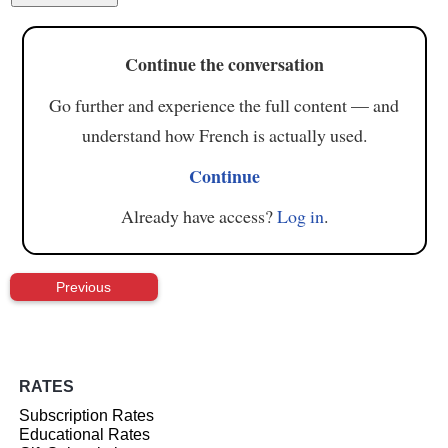
Continue the conversation
Go further and experience the full content — and
understand how French is actually used.
Continue
Already have access?
Log in
.
Previous
RATES
Subscription Rates
Educational Rates