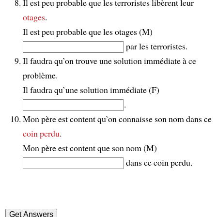
Il est peu probable que les terroristes libèrent leur
otages
.
Il est peu probable que les otages (M)
par les terroristes.
Il faudra qu’on trouve une solution immédiate à ce
problème.
Il faudra qu’une solution immédiate (F)
.
Mon père est content qu’on connaisse son nom dans ce
coin perdu
.
Mon père est content que son nom (M)
dans ce coin perdu.