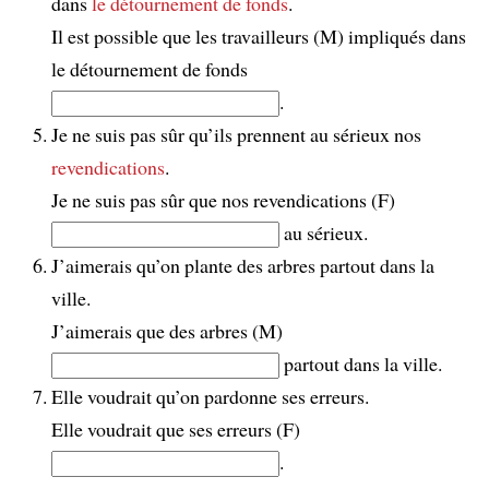
dans
le détournement de fonds
.
Il est possible que les travailleurs (M) impliqués dans
le détournement de fonds
.
Je ne suis pas sûr qu’ils prennent au sérieux nos
revendications
.
Je ne suis pas sûr que nos revendications (F)
au sérieux.
J’aimerais qu’on plante des arbres partout dans la
ville.
J’aimerais que des arbres (M)
partout dans la ville.
Elle voudrait qu’on pardonne ses erreurs.
Elle voudrait que ses erreurs (F)
.