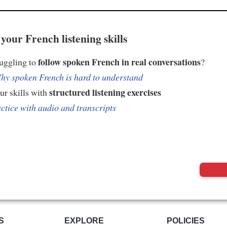
your French listening skills
follow spoken French in real conversations
ruggling to
?
hy spoken French is hard to understand
structured listening exercises
ur skills with
ctice with audio and transcripts
S
EXPLORE
POLICIES