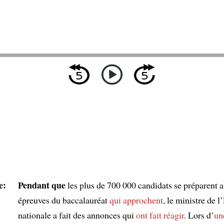
e:
Pendant que
les plus de 700 000 candidats se préparent 
épreuves du baccalauréat
qui approchent
, le ministre de 
nationale a fait des annonces qui
ont fait réagir
. Lors d’
un