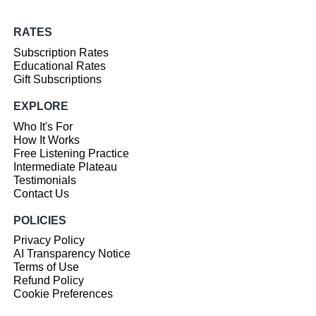
RATES
Subscription Rates
Educational Rates
Gift Subscriptions
EXPLORE
Who It's For
How It Works
Free Listening Practice
Intermediate Plateau
Testimonials
Contact Us
POLICIES
Privacy Policy
AI Transparency Notice
Terms of Use
Refund Policy
Cookie Preferences