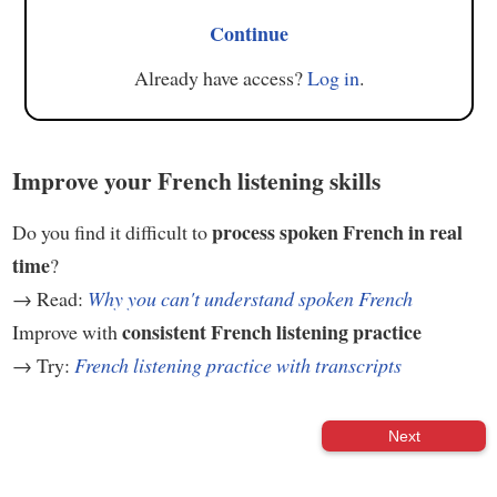
Continue
Already have access?
Log in
.
Improve your French listening skills
process spoken French in real
Do you find it difficult to
time
?
→ Read:
Why you can't understand spoken French
consistent French listening practice
Improve with
→ Try:
French listening practice with transcripts
Next