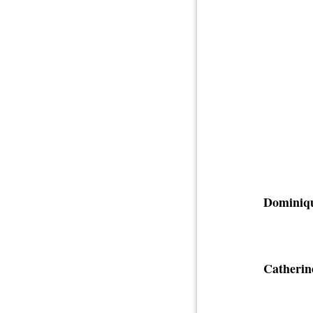
Dominiq
Catherin