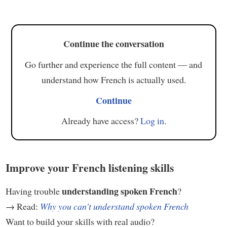
Continue the conversation
Go further and experience the full content — and
understand how French is actually used.
Continue
Already have access?
Log in
.
Improve your French listening skills
understanding spoken French
Having trouble
?
→ Read:
Why you can't understand spoken French
Want to build your skills with real audio?