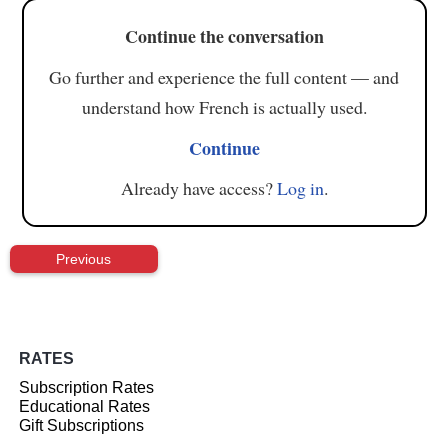
Continue the conversation
Go further and experience the full content — and
understand how French is actually used.
Continue
Already have access?
Log in
.
Previous
RATES
Subscription Rates
Educational Rates
Gift Subscriptions