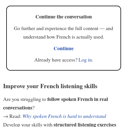
Continue the conversation
Go further and experience the full content — and
understand how French is actually used.
Continue
Already have access?
Log in
.
Improve your French listening skills
follow spoken French in real
Are you struggling to
conversations
?
→ Read:
Why spoken French is hard to understand
structured listening exercises
Develop your skills with