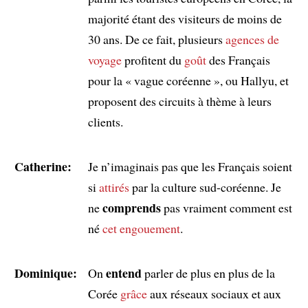
majorité étant des visiteurs de moins de
30 ans. De ce fait, plusieurs
agences de
voyage
profitent du
goût
des Français
pour la « vague coréenne », ou Hallyu, et
proposent des circuits à thème à leurs
clients.
Catherine:
Je n’imaginais pas que les Français soient
si
attirés
par la culture sud-coréenne. Je
comprends
ne
pas vraiment comment est
né
cet engouement
.
Dominique:
entend
On
parler de plus en plus de la
Corée
grâce
aux réseaux sociaux et aux