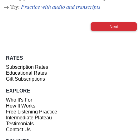
→ Try:
Practice with audio and transcripts
Next
RATES
Subscription Rates
Educational Rates
Gift Subscriptions
EXPLORE
Who It's For
How It Works
Free Listening Practice
Intermediate Plateau
Testimonials
Contact Us