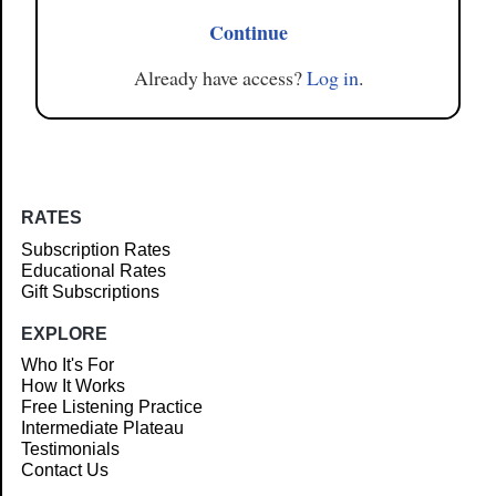
Continue
Already have access?
Log in
.
RATES
Subscription Rates
Educational Rates
Gift Subscriptions
EXPLORE
Who It's For
How It Works
Free Listening Practice
Intermediate Plateau
Testimonials
Contact Us