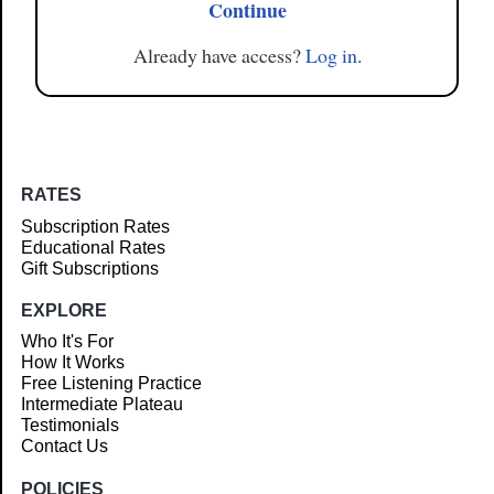
Continue
Already have access?
Log in
.
RATES
Subscription Rates
Educational Rates
Gift Subscriptions
EXPLORE
Who It's For
How It Works
Free Listening Practice
Intermediate Plateau
Testimonials
Contact Us
POLICIES