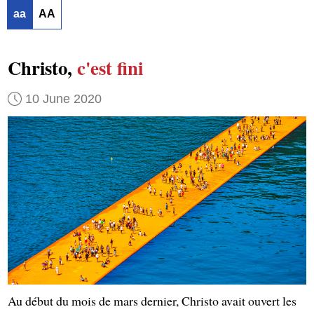
aa
AA
Christo,
c'est fini
10 June 2020
Au début du mois de mars dernier, Christo avait ouvert les