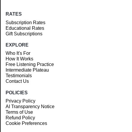
RATES
Subscription Rates
Educational Rates
Gift Subscriptions
EXPLORE
Who It's For
How It Works
Free Listening Practice
Intermediate Plateau
Testimonials
Contact Us
POLICIES
Privacy Policy
AI Transparency Notice
Terms of Use
Refund Policy
Cookie Preferences