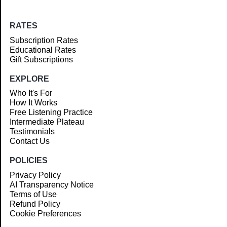
RATES
Subscription Rates
Educational Rates
Gift Subscriptions
EXPLORE
Who It's For
How It Works
Free Listening Practice
Intermediate Plateau
Testimonials
Contact Us
POLICIES
Privacy Policy
AI Transparency Notice
Terms of Use
Refund Policy
Cookie Preferences