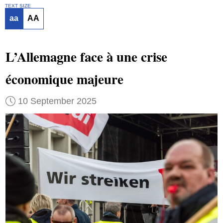
TEXT SIZE
aa
AA
L’Allemagne face à une crise
économique majeure
10 September 2025