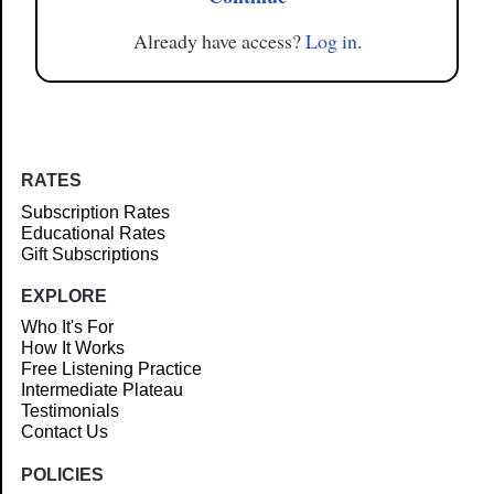
Already have access?
Log in
.
RATES
Subscription Rates
Educational Rates
Gift Subscriptions
EXPLORE
Who It's For
How It Works
Free Listening Practice
Intermediate Plateau
Testimonials
Contact Us
POLICIES