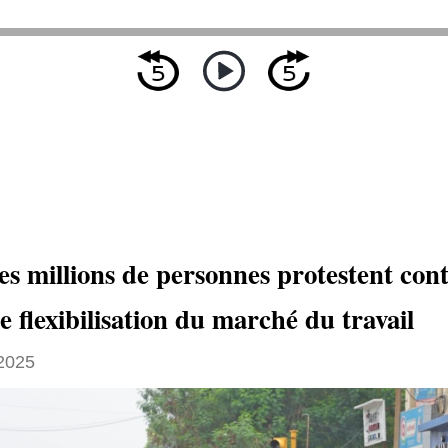
es millions de personnes protestent con
e flexibilisation du marché du travail
 2025