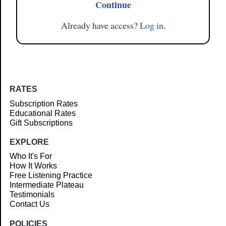
Continue
Already have access?
Log in
.
RATES
Subscription Rates
Educational Rates
Gift Subscriptions
EXPLORE
Who It's For
How It Works
Free Listening Practice
Intermediate Plateau
Testimonials
Contact Us
POLICIES