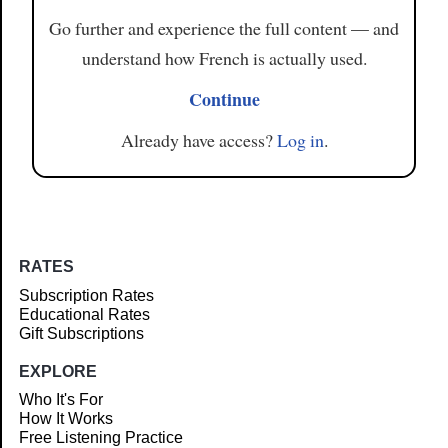
Go further and experience the full content — and
understand how French is actually used.
Continue
Already have access?
Log in
.
RATES
Subscription Rates
Educational Rates
Gift Subscriptions
EXPLORE
Who It's For
How It Works
Free Listening Practice