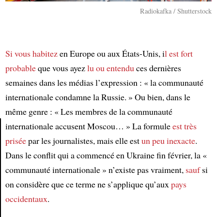
Radiokafka / Shutterstock
Si vous habitez
en Europe ou aux États-Unis, i
l est fort
probable
que vous ayez
lu ou entendu
ces dernières
semaines dans les médias l’expression : « la communauté
internationale condamne la Russie. » Ou bien, dans le
même genre : « Les membres de la communauté
internationale accusent Moscou… » La formule
est très
prisée
par les journalistes, mais elle est
un peu inexacte
.
Article
Dans le conflit qui a commencé en Ukraine fin février, la «
communauté internationale » n’existe pas vraiment,
sauf
si
on considère que ce terme ne s’applique qu’aux
pays
occidentaux
.