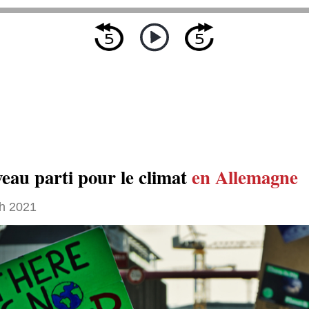
eau parti pour le climat
en Allemagne
h 2021