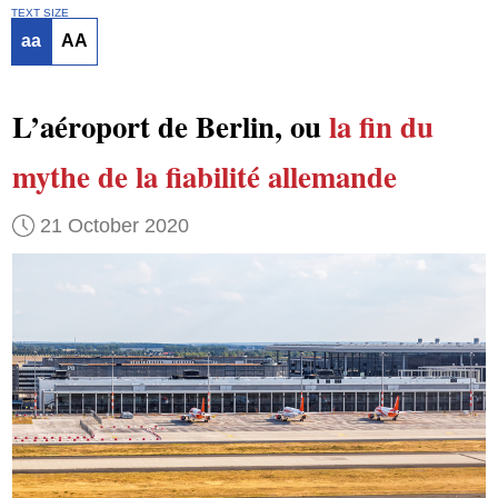
TEXT SIZE
aa
AA
L’aéroport de Berlin, ou
la fin du
mythe de la fiabilité allemande
21 October 2020