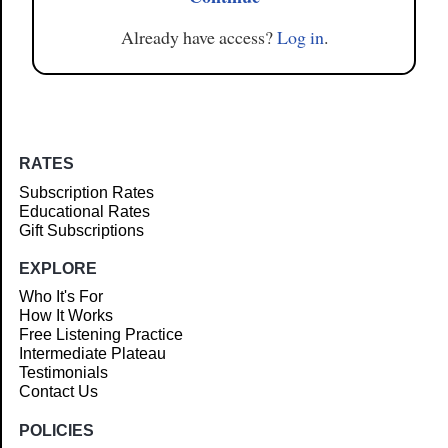
Already have access?
Log in
.
RATES
Subscription Rates
Educational Rates
Gift Subscriptions
EXPLORE
Who It's For
How It Works
Free Listening Practice
Intermediate Plateau
Testimonials
Contact Us
POLICIES