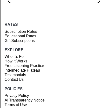
RATES
Subscription Rates
Educational Rates
Gift Subscriptions
EXPLORE
Who It's For
How It Works
Free Listening Practice
Intermediate Plateau
Testimonials
Contact Us
POLICIES
Privacy Policy
AI Transparency Notice
Terms of Use