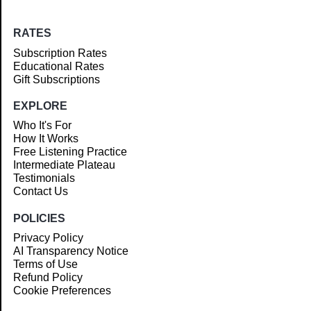
RATES
Subscription Rates
Educational Rates
Gift Subscriptions
EXPLORE
Who It's For
How It Works
Free Listening Practice
Intermediate Plateau
Testimonials
Contact Us
POLICIES
Privacy Policy
AI Transparency Notice
Terms of Use
Refund Policy
Cookie Preferences