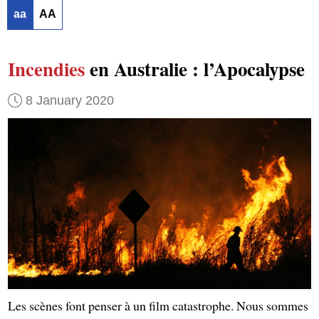
aa
AA
Incendies
en Australie : l’Apocalypse
8 January 2020
Les scènes font penser à un film catastrophe. Nous sommes