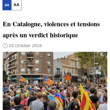
aa
AA
En Catalogne, violences et tensions
après un verdict historique
23 October 2019