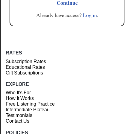
Continue
Already have access?
Log in
.
RATES
Subscription Rates
Educational Rates
Gift Subscriptions
EXPLORE
Who It's For
How It Works
Free Listening Practice
Intermediate Plateau
Testimonials
Contact Us
POLICIES