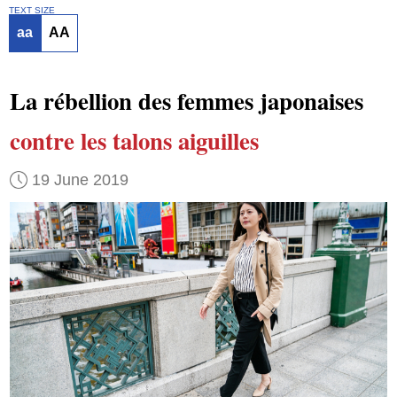
TEXT SIZE
aa
AA
La rébellion des femmes japonaises
contre les talons aiguilles
19 June 2019