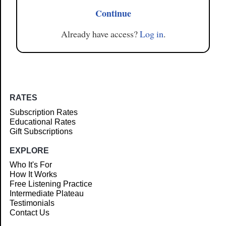
Continue
Already have access?
Log in
.
RATES
Subscription Rates
Educational Rates
Gift Subscriptions
EXPLORE
Who It's For
How It Works
Free Listening Practice
Intermediate Plateau
Testimonials
Contact Us