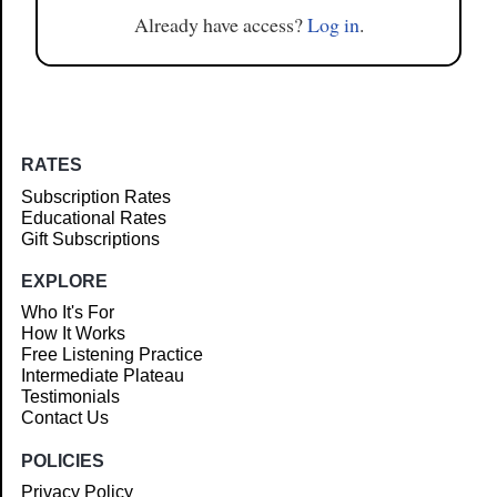
Already have access?
Log in
.
RATES
Subscription Rates
Educational Rates
Gift Subscriptions
EXPLORE
Who It's For
How It Works
Free Listening Practice
Intermediate Plateau
Testimonials
Contact Us
POLICIES
Privacy Policy