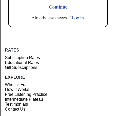
Continue
Already have access?
Log in
.
RATES
Subscription Rates
Educational Rates
Gift Subscriptions
EXPLORE
Who It's For
How It Works
Free Listening Practice
Intermediate Plateau
Testimonials
Contact Us