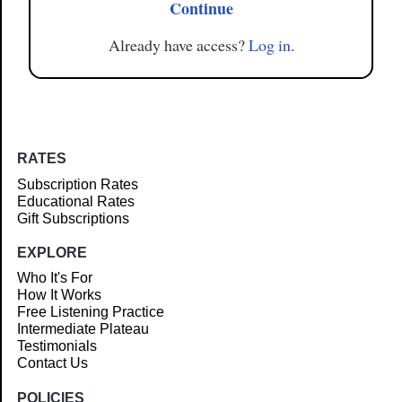
Continue
Already have access?
Log in
.
RATES
Subscription Rates
Educational Rates
Gift Subscriptions
EXPLORE
Who It's For
How It Works
Free Listening Practice
Intermediate Plateau
Testimonials
Contact Us
POLICIES