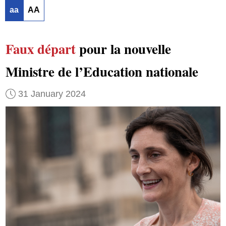
aa
AA
Faux départ
pour la nouvelle
Ministre de l’Education nationale
31 January 2024