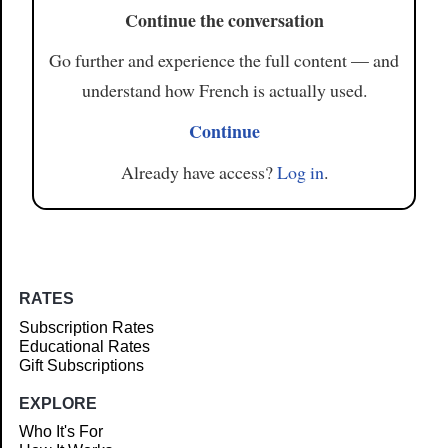
Continue the conversation
Go further and experience the full content — and
understand how French is actually used.
Continue
Already have access?
Log in
.
RATES
Subscription Rates
Educational Rates
Gift Subscriptions
EXPLORE
Who It's For