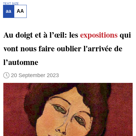
TEXT SIZE
aa
AA
Au doigt et à l’œil: les
expositions
qui
vont nous faire oublier l'arrivée de
l’automne
20 September 2023