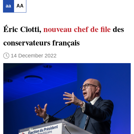
aa
AA
Éric Ciotti,
nouveau chef de file
des
conservateurs français
14 December 2022