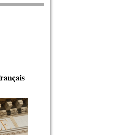
français