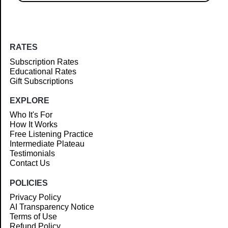
RATES
Subscription Rates
Educational Rates
Gift Subscriptions
EXPLORE
Who It's For
How It Works
Free Listening Practice
Intermediate Plateau
Testimonials
Contact Us
POLICIES
Privacy Policy
AI Transparency Notice
Terms of Use
Refund Policy