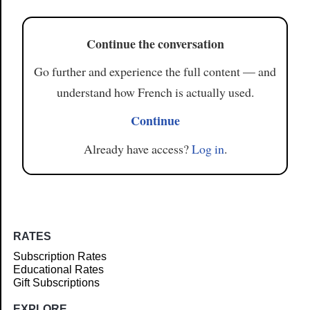
Continue the conversation
Go further and experience the full content — and
understand how French is actually used.
Continue
Already have access?
Log in
.
RATES
Subscription Rates
Educational Rates
Gift Subscriptions
EXPLORE