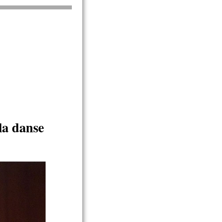
la danse