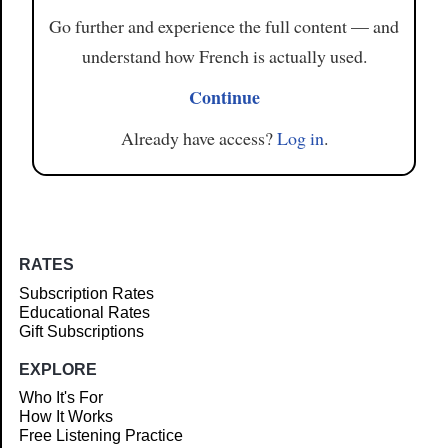
Go further and experience the full content — and
understand how French is actually used.
Continue
Already have access?
Log in
.
RATES
Subscription Rates
Educational Rates
Gift Subscriptions
EXPLORE
Who It's For
How It Works
Free Listening Practice