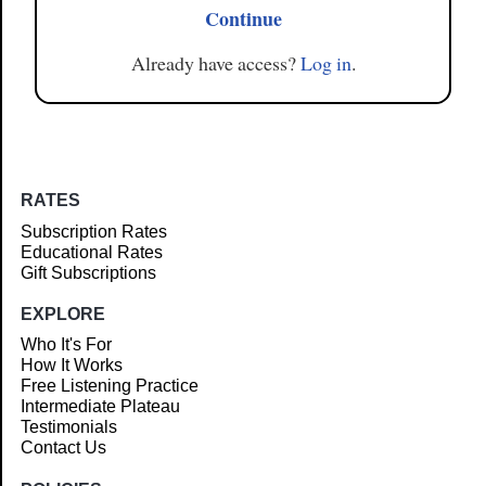
Continue
Already have access?
Log in
.
RATES
Subscription Rates
Educational Rates
Gift Subscriptions
EXPLORE
Who It's For
How It Works
Free Listening Practice
Intermediate Plateau
Testimonials
Contact Us