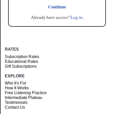
Continue
Already have access?
Log in
.
RATES
Subscription Rates
Educational Rates
Gift Subscriptions
EXPLORE
Who It's For
How It Works
Free Listening Practice
Intermediate Plateau
Testimonials
Contact Us