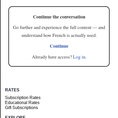
Continue the conversation
Go further and experience the full content — and
understand how French is actually used.
Continue
Already have access?
Log in
.
RATES
Subscription Rates
Educational Rates
Gift Subscriptions
EXPLORE